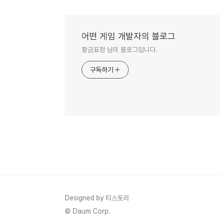
어떤 게임 개발자의 블로그
황금표정 님의 블로그입니다.
구독하기
Designed by 티스토리
© Daum Corp.