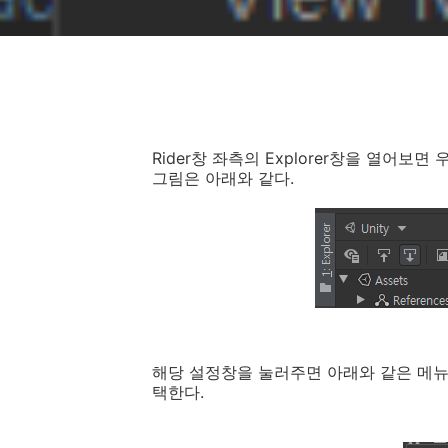
Rider창 좌측의 Explorer창을 열어보
그림은 아래와 같다.
해당 설정창을 눌러주면 아래와 같은 메뉴
택한다.