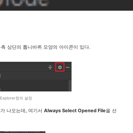
면 우측 상단의 톱니바퀴 모양의 아이콘이 있다.
Explorer창의 설정
가 나오는데, 여기서
Always Select Opened File
을 선