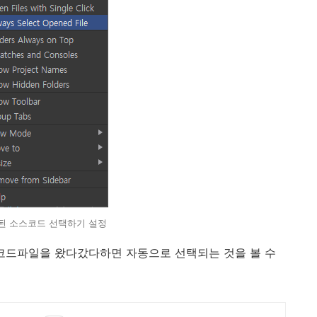
된 소스코드 선택하기 설정
 다른 코드파일을 왔다갔다하면 자동으로 선택되는 것을 볼 수