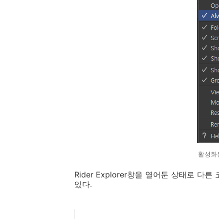
활성화
Rider Explorer창을 열어둔 상태로
있다.