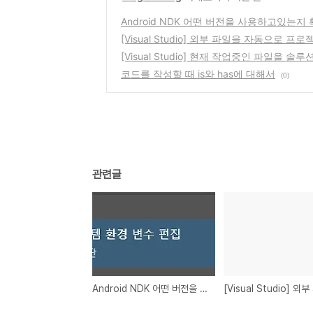
Android NDK 어떤 버전을 사용하고있는지
[Visual Studio] 외부 파일을 자동으로 
[Visual Studio] 현재 작업중인 파일을 
코드를 작성할 때 is와 has에 대해서
(0)
관련글
Android NDK 어떤 버전을 사용하고있는지 확인하는 방법