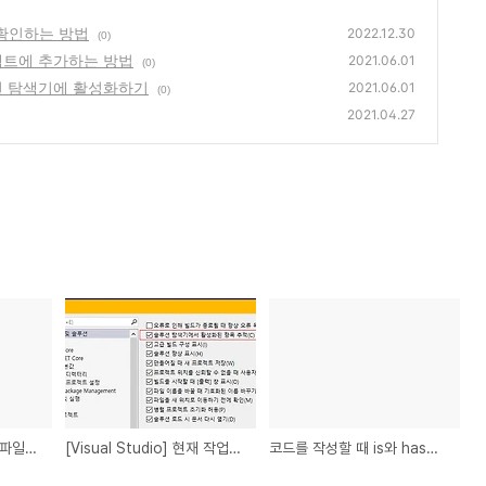
 확인하는 방법
2022.12.30
(0)
프로젝트에 추가하는 방법
2021.06.01
(0)
솔루션 탐색기에 활성화하기
2021.06.01
(0)
2021.04.27
[Visual Studio] 외부 파일을 자동으로 프로젝트에 추가하는 방법
[Visual Studio] 현재 작업중인 파일을 솔루션 탐색기에 활성화하기
코드를 작성할 때 is와 has에 대해서