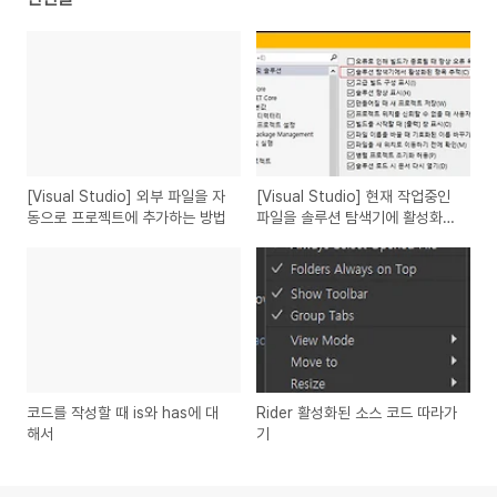
[Visual Studio] 외부 파일을 자
[Visual Studio] 현재 작업중인
동으로 프로젝트에 추가하는 방법
파일을 솔루션 탐색기에 활성화하
기
코드를 작성할 때 is와 has에 대
Rider 활성화된 소스 코드 따라가
해서
기