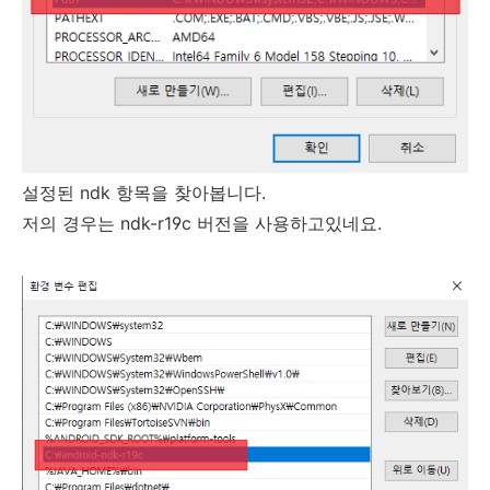
설정된 ndk 항목을 찾아봅니다.
저의 경우는 ndk-r19c 버전을 사용하고있네요.