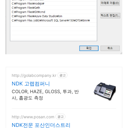
http://golabcompany.kr
광고
NDK 고랩컴퍼니
COLOR, HAZE, GLOSS, 투과, 반
사, 흡광도 측정
http://www.posan.com
광고
NDK전문 포산인더스트리