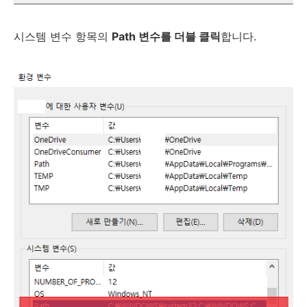
시스템 변수 항목의
Path 변수를 더블 클릭
합니다.