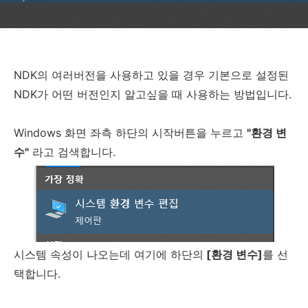
NDK의 여러버전을 사용하고 있을 경우 기본으로 설정된
NDK가 어떤 버전인지 알고싶을 때 사용하는 방법입니다.
Windows 화면 좌측 하단의 시작버튼을 누르고
"환경 변
수"
라고 검색합니다.
시스템 속성이 나오는데 여기에 하단의
[환경 변수]
를 선
택합니다.