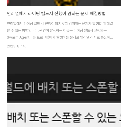
언리얼에서 라이팅 빌드시 진행이 안되는 문제 해결방법
언리얼에서 라이팅 빌드 시 진행이 되지않고 멈춰있는 문제가 발생할 때 해결
할 수 있는 방법입니다. 원인이 발생하는 이유는 라이팅 빌드시 실행되는
Swarm Agent라는 프로그램에서 발생하는 문제로 언리얼과 서로 통신하는
과정에서 발생되는 문제가 있을 수 있습니다. Windows기준 우측 하단의 작
2023. 8. 14.
업 표시줄에 아래와 같이 Swarm Agent 아이콘을 더블 클릭하면 아래와 같
은 화면을 볼 수 있습니다. 여기에서 Log탭을 누르면 무엇때문에 진행이 안되
는지 오류 메시지를 확인 할 수 있습니다. 저의 경우 방화벽의 문제였는데 사용
하고있는 보안 프로그램에 의해서 포트가 차단되어 동작하지 않는 문제였습니
다. 사용하는 보안 프로그램 방화벽 정책에서 8008, 8009 포트를 활성화해
줍니다. ※ 포트에 대한 자세..