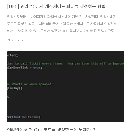
[UE5] 언리얼5에서 캐스케이드 파티클 생성하는 방법
언리얼5 부터는 나이아가라 파티클 시스템이 기본으로 사용된다. 언리얼4 기
준으로 작성된 책을 보니깐 파티클 시스템을 캐스케이드로 사용해서 언리얼5
에서는 사용 할 수 없는 문제가 생겼다. ㅠㅠ 찾아보니 아래와 같은 방법으로 캐
스케이드 파티클을 생성 할 수 있었다. 1. 부모 클래스를 액터로 블루 프린트 클
2023. 7. 7.
래스를 생성합니다. 2. 생성된 블루 프린트 클래스를 더블 클릭 해서 편집 창으
로 들어갑니다. 3. 컴포넌트 패널에 [+추가] 를 통해 "Particle"로 검색해서
"Cascade Particle System"을 추가합니다. 4. 추가한 "Particle
System"을 선택하고 디테일 패널에서 "파티클" 부분에 템플릿을 누르고 "캐
스케이드 파티클 시스템(레거시)"를 선택합니다. 에셋을 저장하는 창이 나..
언리얼에서 첫 C++ 코드를 생성했는데 문제가..?