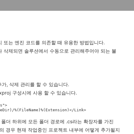
 또는 엔진 코드를 의존할 때 유용한 방법입니다.
 삭제되면 솔루션에서 수동으로 관리해주어야 되는 불
가, 삭제 관리를 할 수 있습니다.
 .vcxproj 구성시에 사용 할 수 있습니다.
s">

라는 폴더 하위에 모든 폴더 경로에 .cs라는 확장자를 가진
Link의 경우 현재 작업중인 프로젝트 내부에 어떻게 추가될지