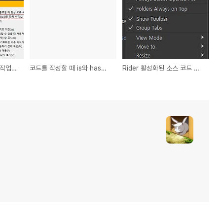
[Visual Studio] 현재 작업중인 파일을 솔루션 탐색기에 활성화하기
코드를 작성할 때 is와 has에 대해서
Rider 활성화된 소스 코드 따라가기