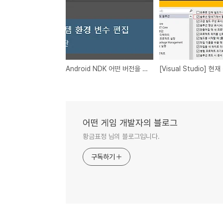
Android NDK 어떤 버전을 사용하고있는지 확인하는 방법
어떤 게임 개발자의 블로그
황금표정 님의 블로그입니다.
구독하기