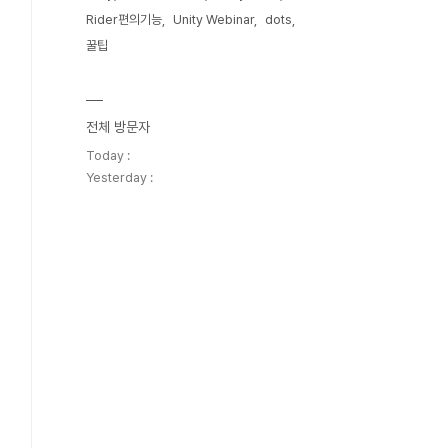
Rider편의기능
Unity Webinar
dots
꿀팁
전체 방문자
Today :
Yesterday :