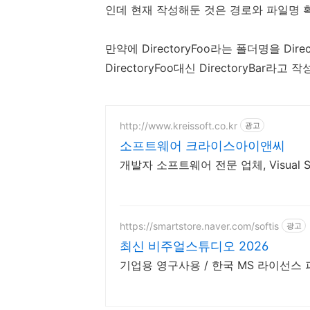
인데 현재 작성해둔 것은 경로와 파일명
만약에 DirectoryFoo라는 폴더명을 Dir
DirectoryFoo대신 DirectoryBar라고
http://www.kreissoft.co.kr
광고
소프트웨어 크라이스아이앤씨
개발자 소프트웨어 전문 업체, Visual S
https://smartstore.naver.com/softis
광고
최신 비주얼스튜디오 2026
기업용 영구사용 / 한국 MS 라이선스 