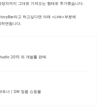
 확장자까지 그대로 가져오는 형태로 추가했습니다.
ectoryBar라고 하고싶다면 아래 <Link>부분에
 작성하면됩니다.
tudio 2015 외 개발툴 판매
파트너 / SW 정품 쇼핑몰