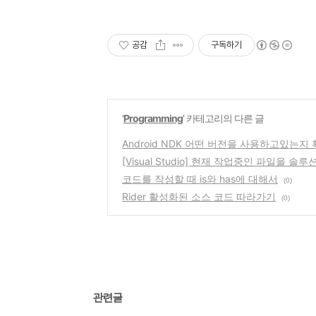
공감
구독하기
'
Programming
' 카테고리의 다른 글
Android NDK 어떤 버전을 사용하고있는지
[Visual Studio] 현재 작업중인 파일을 
코드를 작성할 때 is와 has에 대해서
(0)
Rider 활성화된 소스 코드 따라가기
(0)
관련글