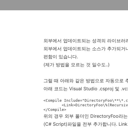
외부에서 업데이트되는 성격의 라이브러리
외부에서 업데이트되는 소스가 추가되거나
편함이 있습니다.
(제가 방법을 모르는 것 일수도..)
그럴 때 아래와 같은 방법으로 자동으로 추
아래 코드는 Visual Studio .csproj 및
<Compile Include="DirectoryFoo\**\*.c
	<Link>DirectoryFoo\%(RecursiveDir)/%(FileName)%(Extension)</Link>

</Compile>
위의 경우 외부 폴더인 DirectoryFoo
(C# Script)파일을 전부 추가합니다. 