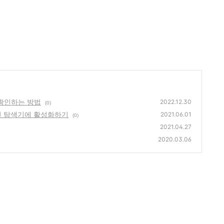
 확인하는 방법
2022.12.30
(0)
솔루션 탐색기에 활성화하기
2021.06.01
(0)
2021.04.27
2020.03.06